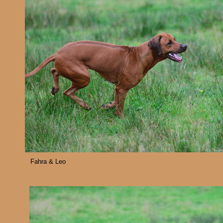
Fahra & Leo