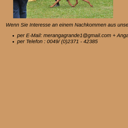
Wenn Sie Interesse an einem Nachkommen aus unserer
per E-Mail: merangagrande1@gmail.com + Anga
per Telefon : 0049/ (0)2371 - 42385