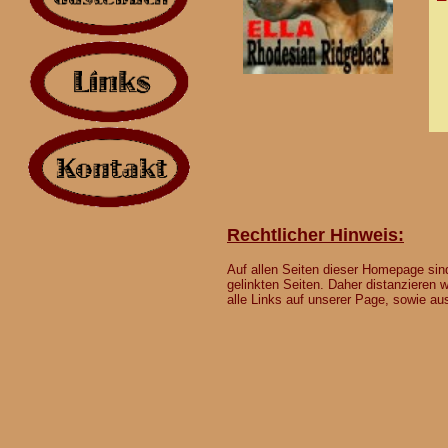
Rechtlicher Hinweis:
Auf allen Seiten dieser Homepage sind
gelinkten Seiten. Daher distanzieren w
alle Links auf unserer Page, sowie au